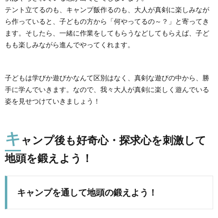
テント立てるのも、キャンプ飯作るのも、大人が真剣に楽しみなが
ら作っていると、子どもの方から「何やってるの～？」と寄ってき
ます。そしたら、一緒に作業をしてもらうなどしてもらえば、子ど
もも楽しみながら進んでやってくれます。
子どもは学びか遊びかなんて区別はなく、真剣な遊びの中から、勝
手に学んでいきます。なので、我々大人が真剣に楽しく遊んでいる
姿を見せつけていきましょう！
キ
ャンプ後も好奇心・探求心を刺激して
地頭を鍛えよう！
キャンプを通して地頭の鍛え
よう！