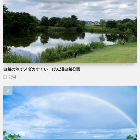
自然の池でメダカすくい｜びん沼自然公園
公園