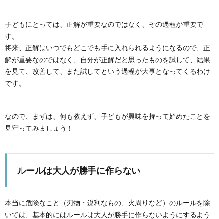
子どもにとっては、正解が重要なのではなく、その過程が重要で
す。
将来、正解はいつでもどこでも手に入れられるようになるので、正
解が重要なのではなく、自分が正解だと思ったものを試して、結果
を見て、改善して、また試してという過程が大事となってくるわけ
です。
なので、まずは、何も教えず、子どもが興味を持って始めたことを
見守ってみましょう！
ルールは大人が勝手に作らない
本当に危険なこと（刃物・鋭利なもの、火周りなど）のルールを除
いては、基本的にはルールは大人が勝手に作らないようにするよう