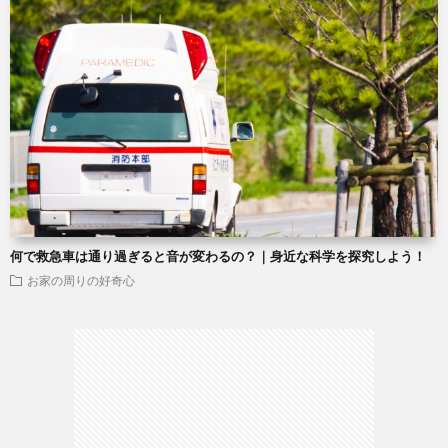
何で救急車は通り過ぎると音が変わるの？｜身近な科学を探究しよう！
お家の周りの好奇心