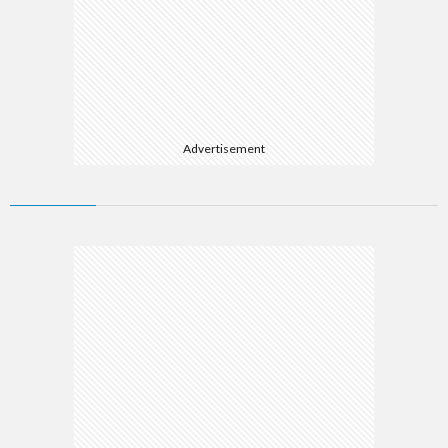
Advertisement