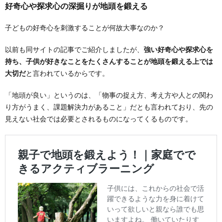
好奇心や探求心の深掘りが地頭を鍛える
子どもの好奇心を刺激することが何故大事なのか？
以前も同サイトの記事でご紹介しましたが、
強い好奇心や探求心を
持ち、子供が好きなことをたくさんすることが地頭を鍛える上では
大切だ
と言われているからです。
「地頭が良い」というのは、「物事の捉え方、考え方や人との関わ
り方がうまく、課題解決力があること」だとも言われており、先の
見えない社会では必要とされるものになってくるものです。