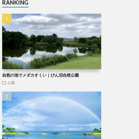
RANKING
自然の池でメダカすくい｜びん沼自然公園
公園