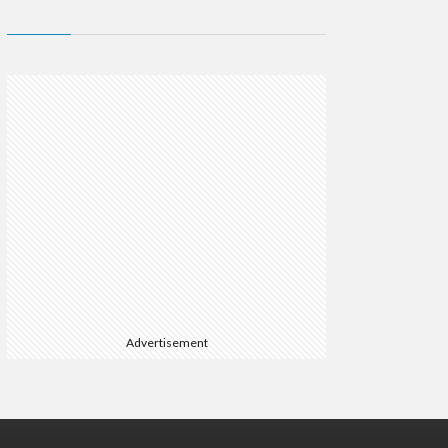
Advertisement