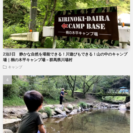
2泊3日 静かな自然を堪能できる！川遊びもできる！山の中のキャンプ
場｜桐の木平キャンプ場－群馬県川場村
キャンプ