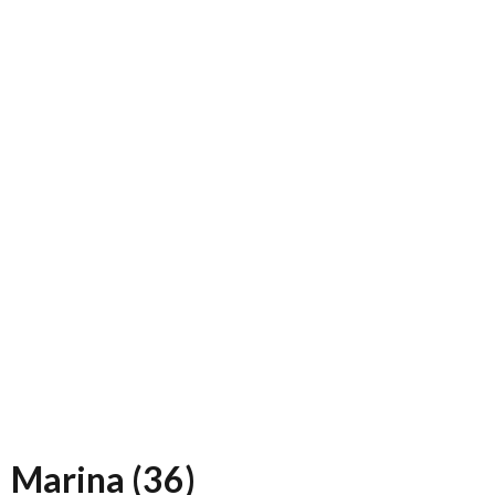
Marina (36)