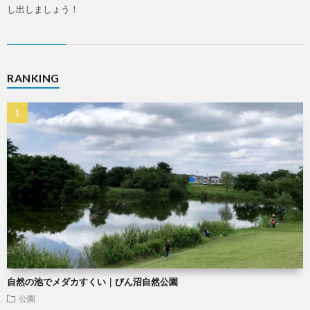
し出しましょう！
RANKING
自然の池でメダカすくい｜びん沼自然公園
公園