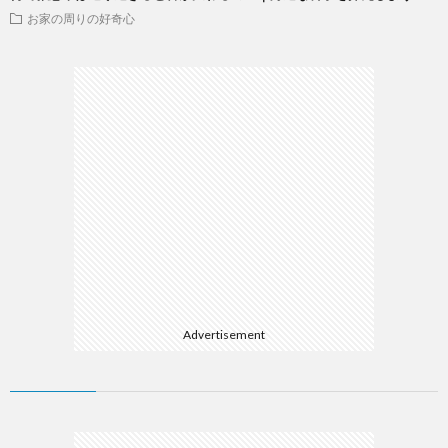
お家の周りの好奇心
Advertisement