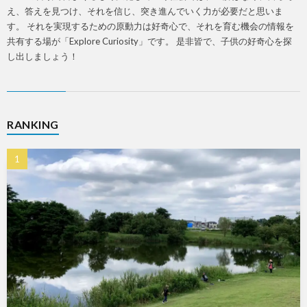
え、答えを見つけ、それを信じ、突き進んでいく力が必要だと思いま
す。 それを実現するための原動力は好奇心で、それを育む機会の情報を
共有する場が「Explore Curiosity」です。 是非皆で、子供の好奇心を探
し出しましょう！
RANKING