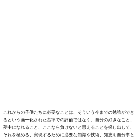
これからの子供たちに必要なことは、そういう今までの勉強ができ
るという画一化された基準での評価ではなく、自分の好きなこと、
夢中になれること、ここなら負けないと思えることを探し出して、
それを極める、実現するために必要な知識や技術、知恵を自分事と