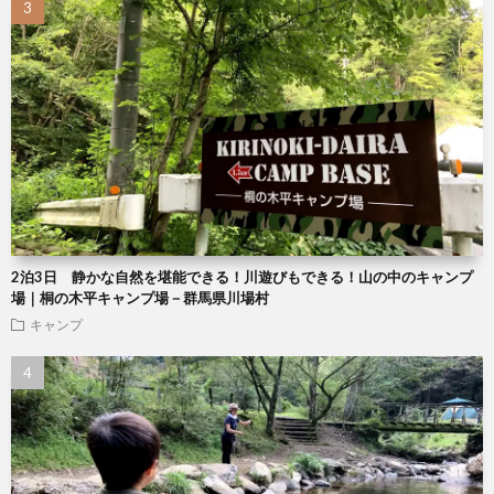
2泊3日 静かな自然を堪能できる！川遊びもできる！山の中のキャンプ
場｜桐の木平キャンプ場－群馬県川場村
キャンプ