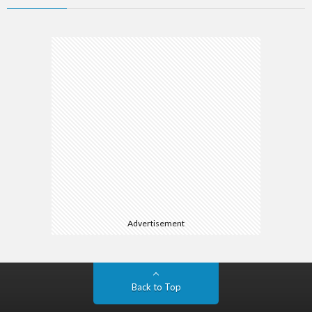
Advertisement
Back to Top