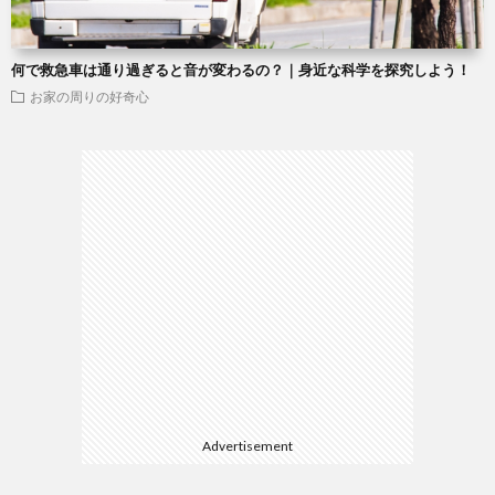
何で救急車は通り過ぎると音が変わるの？｜身近な科学を探究しよう！
お家の周りの好奇心
Advertisement