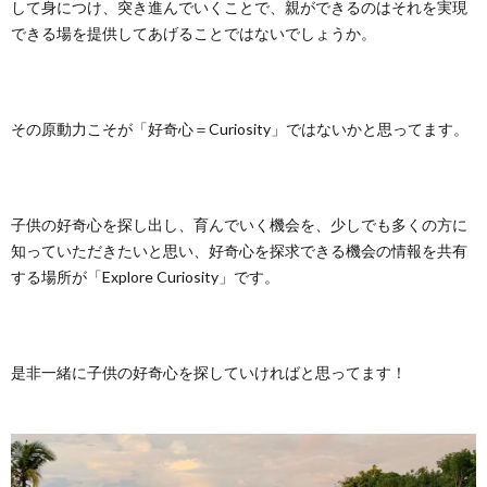
して身につけ、突き進んでいくことで、親ができるのはそれを実現
できる場を提供してあげることではないでしょうか。
その原動力こそが「好奇心＝Curiosity」ではないかと思ってます。
子供の好奇心を探し出し、育んでいく機会を、少しでも多くの方に
知っていただきたいと思い、好奇心を探求できる機会の情報を共有
する場所が「Explore Curiosity」です。
是非一緒に子供の好奇心を探していければと思ってます！